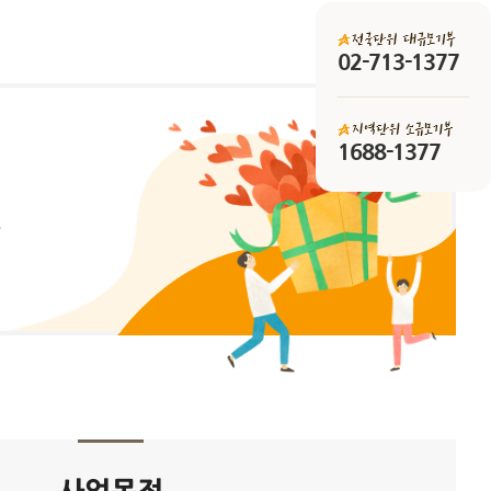
02-713-1377
1688-1377
다