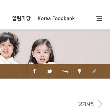
알림마당
Korea Foodbank
평가사업