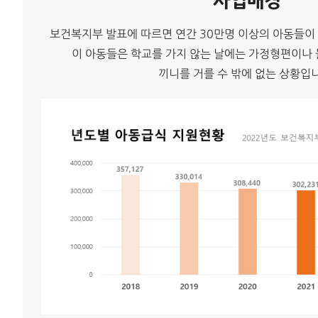
사업배경
보건복지부 발표에 따르면 연간 30만명 이상의 아동들이
이 아동들은 학교를 가지 않는 날에는 가정형편이나 
끼니를 거를 수 밖에 없는 상황입