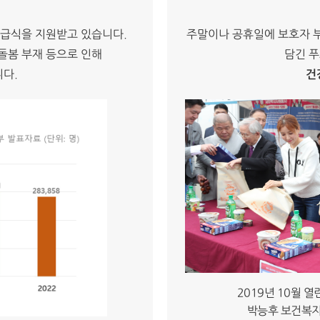
 급식을 지원받고 있습니다.
주말이나 공휴일에 보호자 
돌봄 부재 등으로 인해
담긴 
니다.
건
2019년 10월 
박능후 보건복지