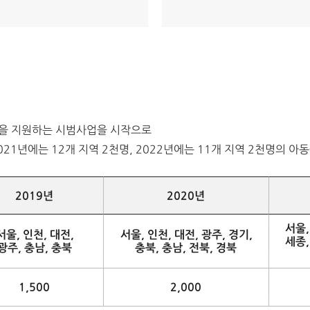
동을 지원하는 시범사업을 시작으로
 2021년에는 12개 지역 2천명, 2022년에는 11개 지역 2천명의 
2019년
2020년
서울,
서울, 인천, 대전,
서울, 인천, 대전, 광주, 경기,
세종,
광주, 충남, 충북
충북, 충남, 전북, 경북
1,500
2,000