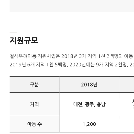
지원규모
결식우려아동 지원사업은 2018년 3개 지역 1천 2백명의 아
2019년 6개 지역 1천 5백명, 2020년에는 9개 지역 2천명,
구분
2018년
지역
대전, 광주, 충남
아동 수
1,200