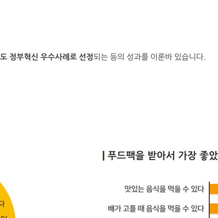
년도 정부혁신 우수사례로 선정
되는 등의 성과를 이룬바 있습니다.
푸드팩을 받아서 가장 좋았