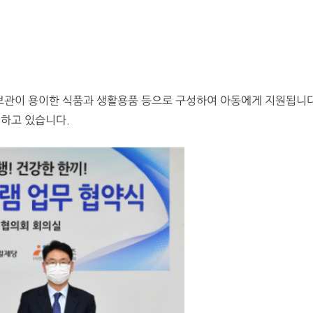
보관이 용이한 식품과 생활용품 등으로 구성하여 아동에게 지원됩니다
하고 있습니다.