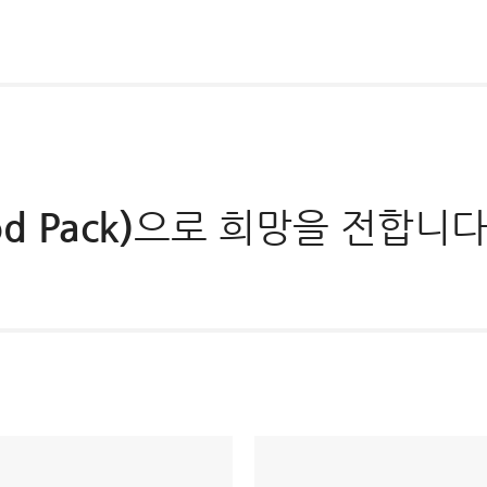
 Pack)
으로 희망을 전합니