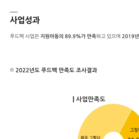
사업성과
푸드팩 사업은
지원아동의 89.9%가 만족
하고 있으며
2019
2022년도 푸드팩 만족도 조사결과
사업만족도