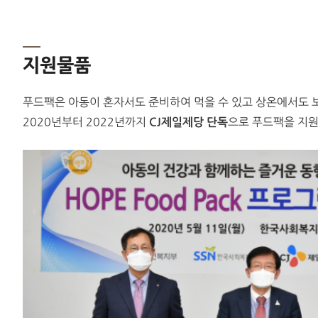
지원물품
푸드팩은 아동이 혼자서도 준비하여 먹을 수 있고 상온에서도 
2020년부터 2022년까지
CJ제일제당 단독
으로 푸드팩을 지원